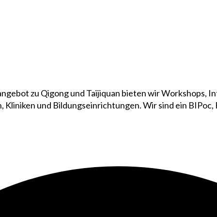
ngebot zu Qigong und Taijiquan bieten wir Workshops, Int
, Kliniken und Bildungseinrichtungen. Wir sind ein BIPoc