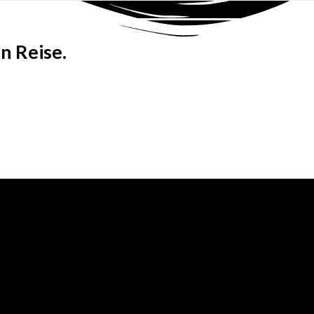
n Reise.