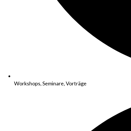
Workshops, Seminare, Vorträge