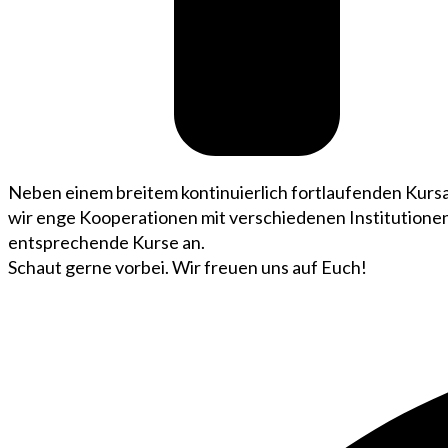
Neben einem breitem kontinuierlich fortlaufenden Kursa
wir enge Kooperationen mit verschiedenen Institutionen
entsprechende Kurse an.
Schaut gerne vorbei. Wir freuen uns auf Euch!