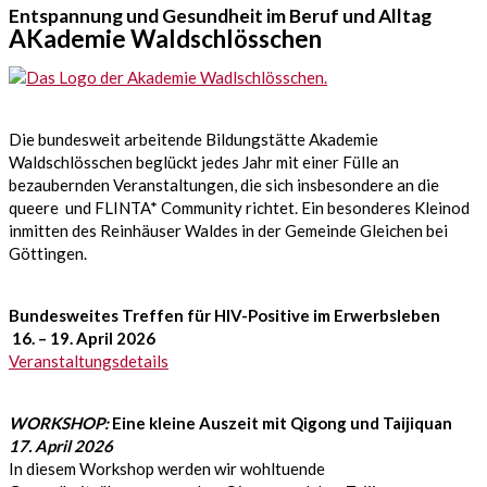
Entspannung und Gesundheit im Beruf und Alltag
AKademie Waldschlösschen
Die bundesweit arbeitende Bildungstätte Akademie
Waldschlösschen beglückt jedes Jahr mit einer Fülle an
bezaubernden Veranstaltungen, die sich insbesondere an die
queere und FLINTA* Community richtet. Ein besonderes Kleinod
inmitten des Reinhäuser Waldes in der Gemeinde Gleichen bei
Göttingen.
Bundesweites Treffen für HIV-Positive im Erwerbsleben
16. – 19. April 2026
Veranstaltungsdetails
WORKSHOP:
Eine kleine Auszeit mit Qigong und Taijiquan
17. April 2026
In diesem Workshop werden wir wohltuende