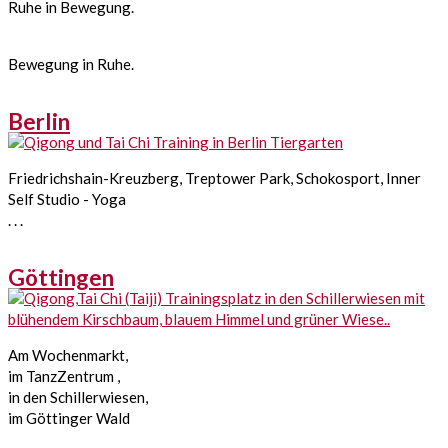
Ruhe in Bewegung.
Bewegung in Ruhe.
Berlin
Friedrichshain-Kreuzberg, Treptower Park, Schokosport, Inner
Self Studio - Yoga
. . .
Göttingen
Am Wochenmarkt,
im TanzZentrum ,
in den Schillerwiesen,
im Göttinger Wald