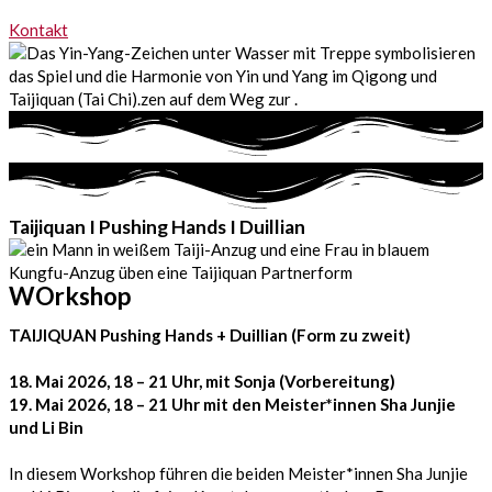
Kontakt
Taijiquan I Pushing Hands I Duillian
WOrkshop
TAIJIQUAN Pushing Hands + Duillian (Form zu zweit)
18. Mai 2026, 18 – 21 Uhr, mit Sonja (Vorbereitung)
19. Mai 2026, 18 – 21 Uhr mit den Meister*innen Sha Junjie
und Li Bin
In diesem Workshop führen die beiden Meister*innen Sha Junjie