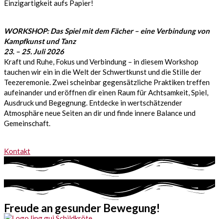
Einzigartigkeit aufs Papier!
WORKSHOP: Das Spiel mit dem Fächer – eine Verbindung von
Kampfkunst und Tanz
23. – 25. Juli 2026
Kraft und Ruhe, Fokus und Verbindung – in diesem Workshop
tauchen wir ein in die Welt der Schwertkunst und die Stille der
Teezeremonie. Zwei scheinbar gegensätzliche Praktiken treffen
aufeinander und eröffnen dir einen Raum für Achtsamkeit, Spiel,
Ausdruck und Begegnung. Entdecke in wertschätzender
Atmosphäre neue Seiten an dir und finde innere Balance und
Gemeinschaft.
Kontakt
Freude an gesunder Bewegung!