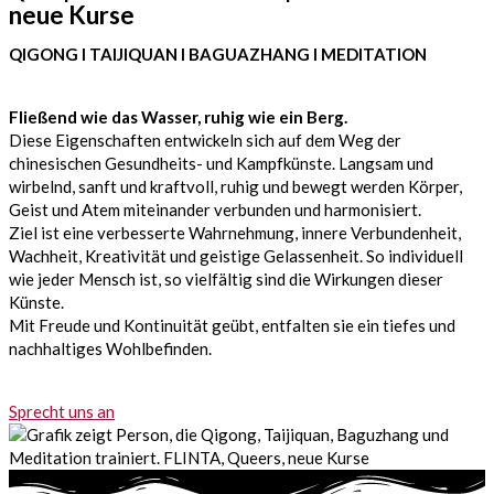
neue Kurse
QIGONG I
TAIJIQUAN I
BAGUAZHANG I MEDITATION
Fließend wie das Wasser, ruhig wie ein Berg.
Diese Eigenschaften entwickeln sich auf dem Weg der
chinesischen Gesundheits- und Kampfkünste. Langsam und
wirbelnd, sanft und kraftvoll, ruhig und bewegt werden Körper,
Geist und Atem miteinander verbunden und harmonisiert.
Ziel ist eine verbesserte Wahrnehmung, innere Verbundenheit,
Wachheit, Kreativität und geistige Gelassenheit. So individuell
wie jeder Mensch ist, so vielfältig sind die Wirkungen dieser
Künste.
Mit Freude und Kontinuität geübt, entfalten sie ein tiefes und
nachhaltiges Wohlbefinden.
Sprecht uns an