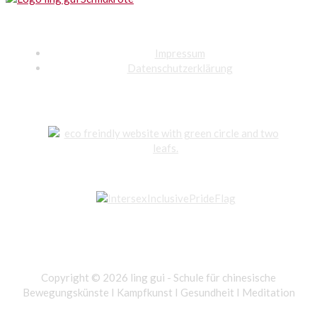
Impressum
Datenschutzerklärung
Copyright © 2026 ling gui - Schule für chinesische
Bewegungskünste I Kampfkunst I Gesundheit I Meditation