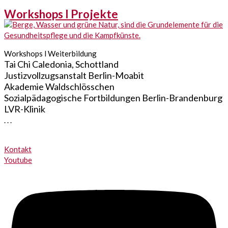
Workshops I Projekte
Workshops l Weiterbildung
Tai Chi Caledonia, Schottland
Justizvollzugsanstalt Berlin-Moabit
Akademie Waldschlösschen
Sozialpädagogische Fortbildungen Berlin-Brandenburg
LVR-Klinik
. . .
Kontakt
Youtube