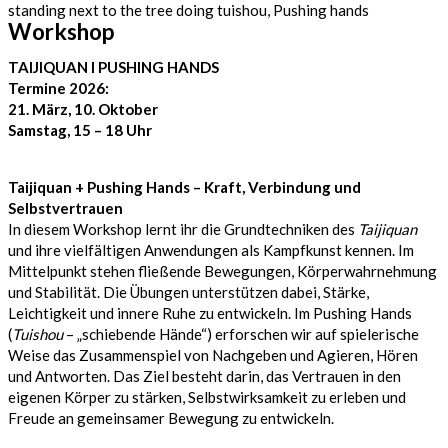
Workshop
TAIJIQUAN I PUSHING HANDS
Termine 2026:
21. März, 10. Oktober
Samstag, 15 – 18 Uhr
Taijiquan + Pushing Hands – Kraft, Verbindung und
Selbstvertrauen
In diesem Workshop lernt ihr die Grundtechniken des
Taijiquan
und ihre vielfältigen Anwendungen als Kampfkunst kennen. Im
Mittelpunkt stehen fließende Bewegungen, Körperwahrnehmung
und Stabilität. Die Übungen unterstützen dabei, Stärke,
Leichtigkeit und innere Ruhe zu entwickeln. Im Pushing Hands
(
Tuishou
– „schiebende Hände“) erforschen wir auf spielerische
Weise das Zusammenspiel von Nachgeben und Agieren, Hören
und Antworten. Das Ziel besteht darin, das Vertrauen in den
eigenen Körper zu stärken, Selbstwirksamkeit zu erleben und
Freude an gemeinsamer Bewegung zu entwickeln.