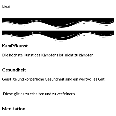
Liezi
KamPfkunst
Die höchste Kunst des Kämpfens ist, nicht zu kämpfen.
Gesundheit
Geistige und körperliche Gesundheit sind ein wertvolles Gut.
Diese gilt es zu erhalten und zu verfeinern.
Meditation