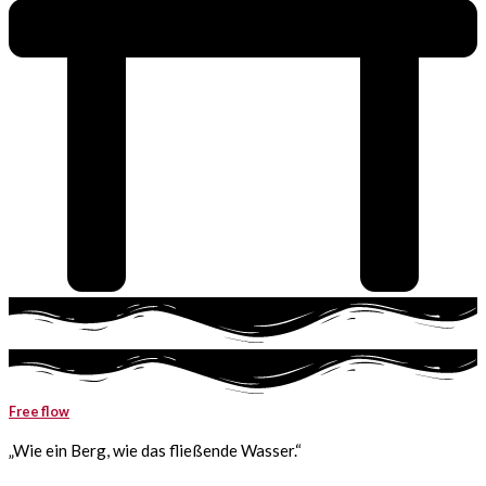
Free flow
„Wie ein Berg, wie das fließende Wasser.“